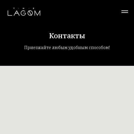
Контакты
Приезжайте любым удобным способом!